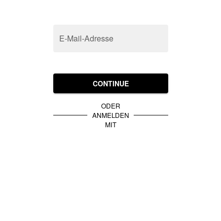
E-Mail-Adresse
CONTINUE
ODER
ANMELDEN
MIT