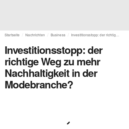
Startseite
Nachrichten
Business
Investitionsstopp: der richtige Weg zu mehr Nachhaltigkeit in der Modebranche?
Investitionsstopp: der
richtige Weg zu mehr
Nachhaltigkeit in der
Modebranche?