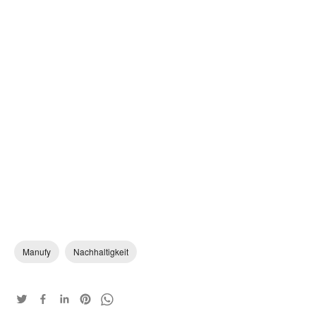
Manufy
Nachhaltigkeit