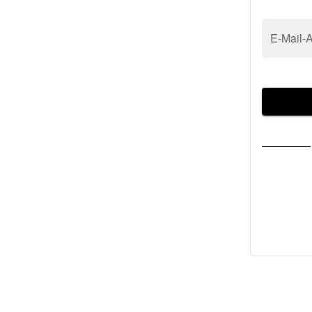
E-Mail-