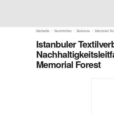
Startseite
Nachrichten
Business
Istanbuler Te
Istanbuler Textilver
Nachhaltigkeitsleitf
Memorial Forest