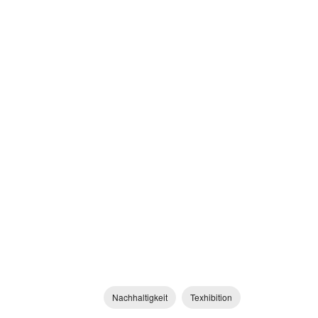
Nachhaltigkeit
Texhibition