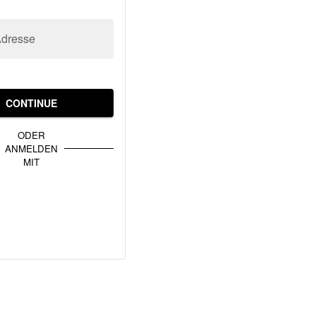
Adresse
CONTINUE
ODER
ANMELDEN
MIT