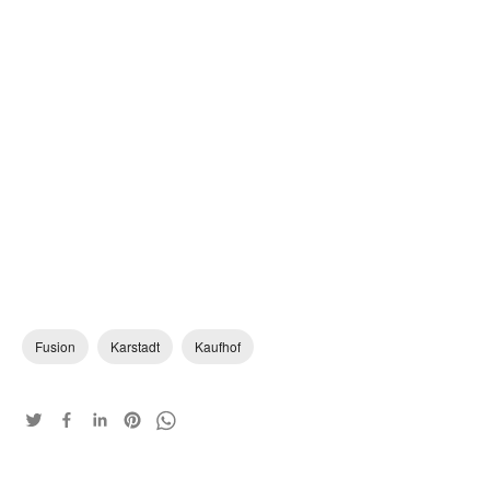
Fusion
Karstadt
Kaufhof