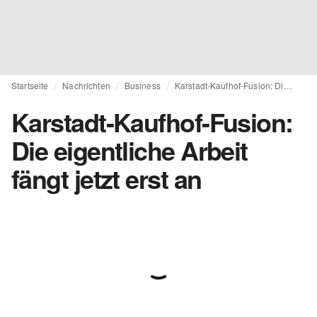
Startseite
Nachrichten
Business
Karstadt-Kaufhof-Fusion: Die eigentliche Arbeit fängt jetzt erst an
Karstadt-Kaufhof-Fusion:
Die eigentliche Arbeit
fängt jetzt erst an