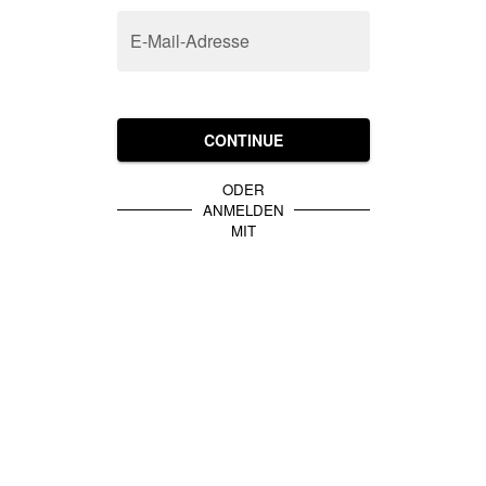
E-Mail-Adresse
CONTINUE
ODER
ANMELDEN
MIT