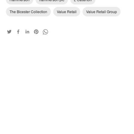
The Bicester Collection
Value Retail
Value Retail Group