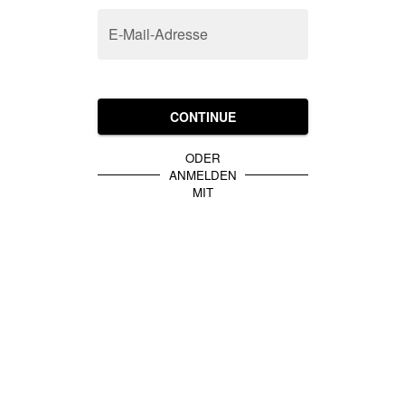
E-Mail-Adresse
CONTINUE
ODER
ANMELDEN
MIT