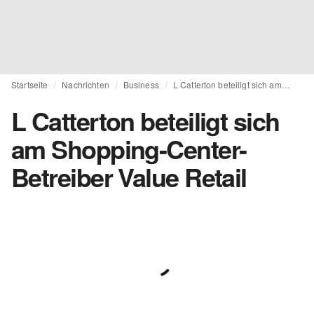
Startseite
Nachrichten
Business
L Catterton beteiligt sich am Shopping-Center-Betreiber Value Retail
L Catterton beteiligt sich
am Shopping-Center-
Betreiber Value Retail