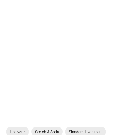
Insolvenz
Scotch & Soda
Standard Investment