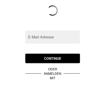
E-Mail-Adresse
CONTINUE
ODER
ANMELDEN
MIT