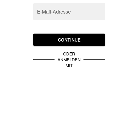
E-Mail-Adresse
CONTINUE
ODER
ANMELDEN
MIT