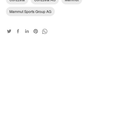
Mammut Sports Group AG