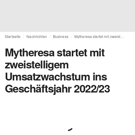
Startseite
Nachrichten
Business
Mytheresa startet mit zweistelligem Umsatzwachstum ins Geschäftsjahr 2022/23
Mytheresa startet mit
zweistelligem
Umsatzwachstum ins
Geschäftsjahr 2022/23