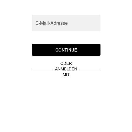
E-Mail-Adresse
CONTINUE
ODER
ANMELDEN
MIT