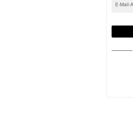
E-Mail-