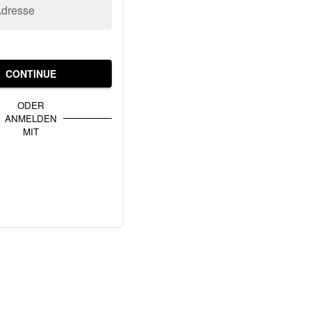
Adresse
CONTINUE
ODER
ANMELDEN
MIT