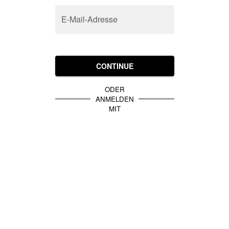
E-Mail-Adresse
CONTINUE
ODER
ANMELDEN
MIT