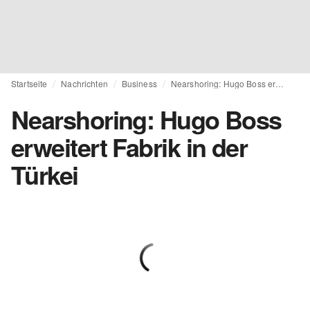
Startseite
Nachrichten
Business
Nearshoring: Hugo Boss erweitert Fabrik in der Türkei
Nearshoring: Hugo Boss
erweitert Fabrik in der
Türkei