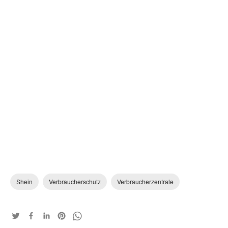
Shein
Verbraucherschutz
Verbraucherzentrale