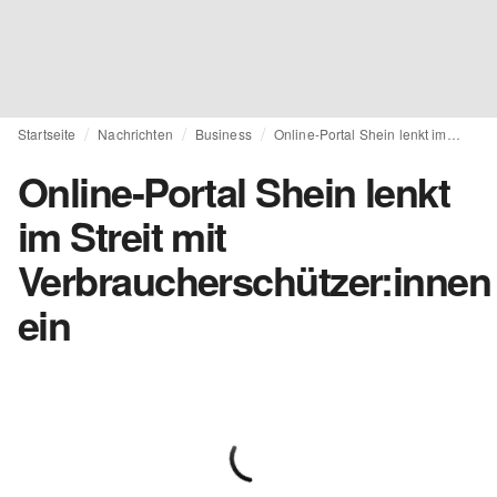
Startseite
Nachrichten
Business
Online-Portal Shein lenkt im Streit mit Verbraucherschützer:innen ein
Online-Portal Shein lenkt
im Streit mit
Verbraucherschützer:innen
ein