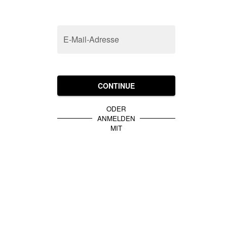
E-Mail-Adresse
CONTINUE
ODER
ANMELDEN
MIT