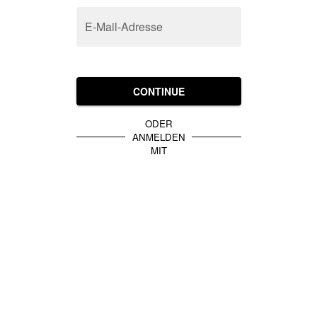
E-Mail-Adresse
CONTINUE
ODER
ANMELDEN
MIT