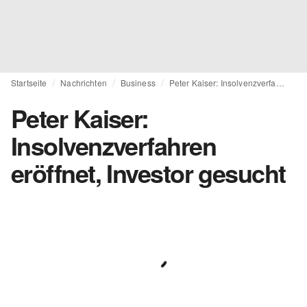
Startseite
Nachrichten
Business
Peter Kaiser: Insolvenzverfahren eröffnet, Investor gesucht
Peter Kaiser:
Insolvenzverfahren
eröffnet, Investor gesucht