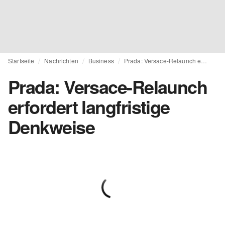
Startseite
Nachrichten
Business
Prada: Versace-Relaunch erfordert langfristige Denkweise
Prada: Versace-Relaunch
erfordert langfristige
Denkweise