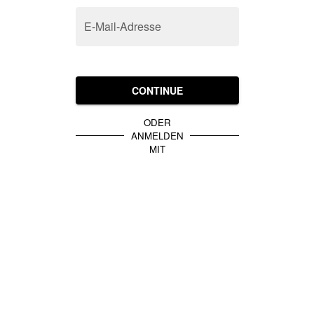
E-Mail-Adresse
CONTINUE
ODER
ANMELDEN
MIT