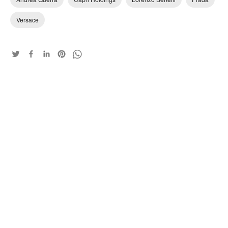
Versace