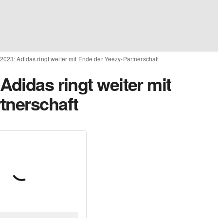
2023: Adidas ringt weiter mit Ende der Yeezy-Partnerschaft
Adidas ringt weiter mit
tnerschaft