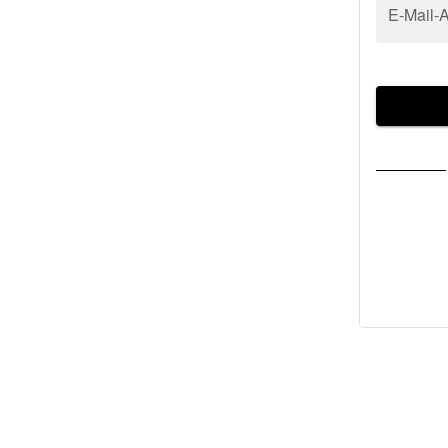
E-Mail-