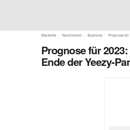
Startseite
Nachrichten
Business
Prognose für 
Prognose für 2023: 
Ende der Yeezy-Par