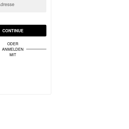
Adresse
CONTINUE
ODER
ANMELDEN
MIT