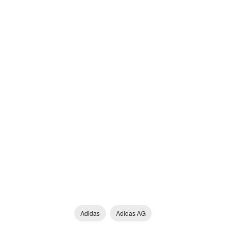
Adidas
Adidas AG