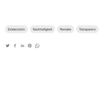
Existenzlohn
Nachhaltigkeit
Remake
Transparenz