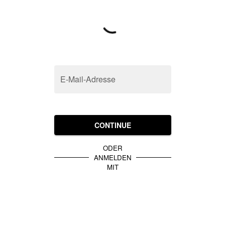
E-Mail-Adresse
CONTINUE
ODER
ANMELDEN
MIT