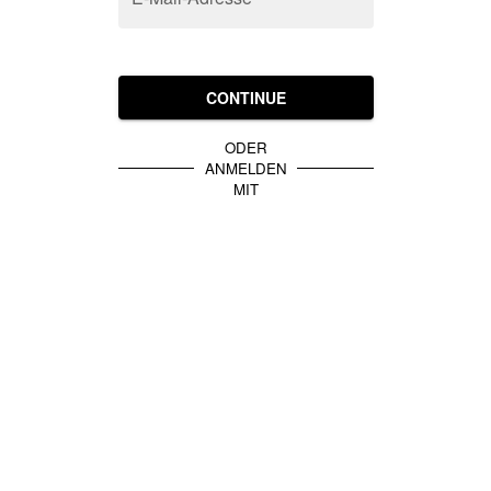
CONTINUE
ODER
ANMELDEN
MIT