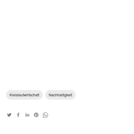
Kreislaufwirtschaft
Nachhaltigkeit