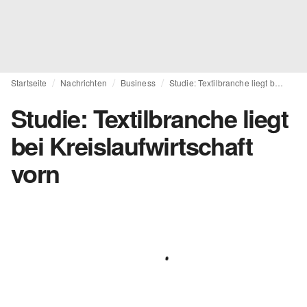
Startseite
Nachrichten
Business
Studie: Textilbranche liegt bei Kreislaufwirtschaft vorn
Studie: Textilbranche liegt
bei Kreislaufwirtschaft
vorn