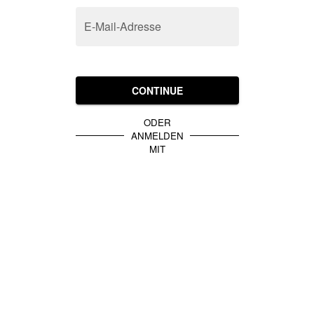
E-Mail-Adresse
CONTINUE
ODER
ANMELDEN
MIT