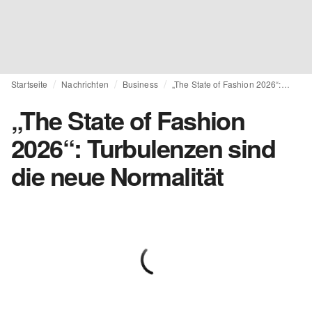
Startseite
Nachrichten
Business
„The State of Fashion 2026“: Turbulenzen sind die neue Normalität
„The State of Fashion
2026“: Turbulenzen sind
die neue Normalität