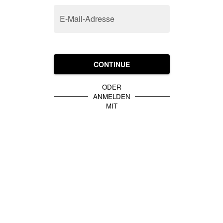
E-Mail-Adresse
CONTINUE
ODER
ANMELDEN
MIT