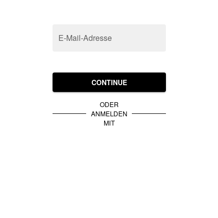
E-Mail-Adresse
CONTINUE
ODER
ANMELDEN
MIT