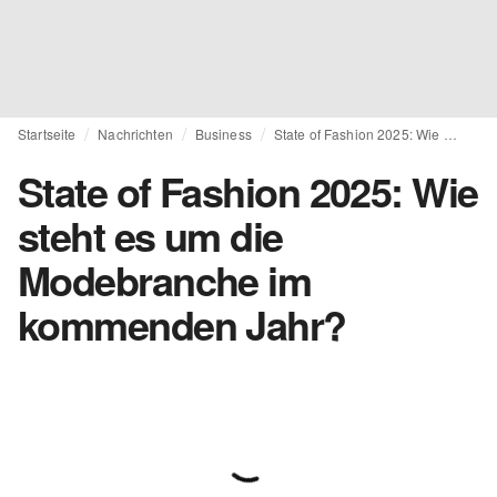
Startseite
Nachrichten
Business
State of Fashion 2025: Wie steht es um die Modebranche im kommenden Jahr?
State of Fashion 2025: Wie
steht es um die
Modebranche im
kommenden Jahr?