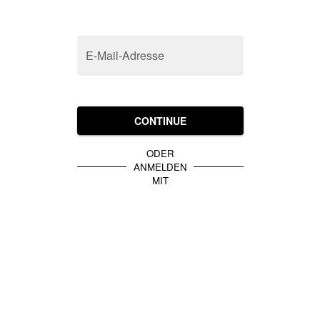
E-Mail-Adresse
CONTINUE
ODER
ANMELDEN
MIT