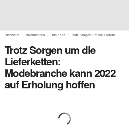
Startseite
Nachrichten
Business
Trotz Sorgen um die Lieferketten: Modebranche kann 2022 auf Erholung hoffen
Trotz Sorgen um die
Lieferketten:
Modebranche kann 2022
auf Erholung hoffen