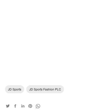
JD Sports
JD Sports Fashion PLC