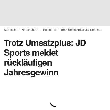
Startseite
Nachrichten
Business
Trotz Umsatzplus: JD Sports meldet rückläufigen Jahresgewinn
Trotz Umsatzplus: JD
Sports meldet
rückläufigen
Jahresgewinn