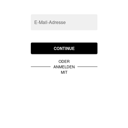
E-Mail-Adresse
CONTINUE
ODER
ANMELDEN
MIT