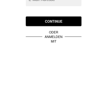
CONTINUE
ODER
ANMELDEN
MIT