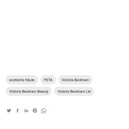
exotische Häute
PETA
Victoria Beckham
Victoria Beckham Beauty
Victoria Beckham Ltd