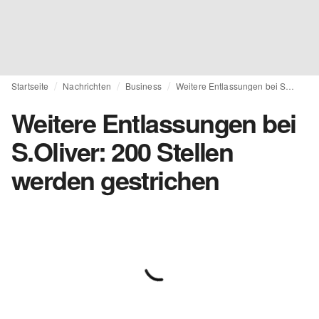
Startseite
Nachrichten
Business
Weitere Entlassungen bei S.Oliver: 200 Stellen werden gestrichen
Weitere Entlassungen bei
S.Oliver: 200 Stellen
werden gestrichen