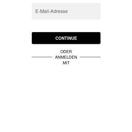
E-Mail-Adresse
CONTINUE
ODER
ANMELDEN
MIT