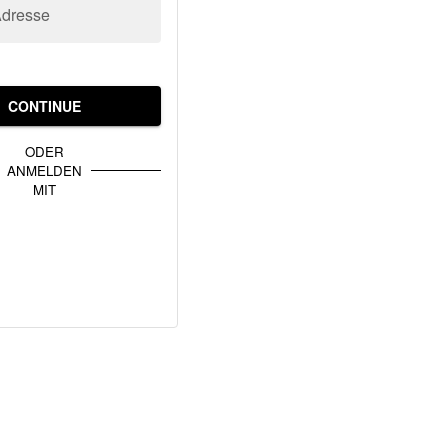
Adresse
CONTINUE
ODER
ANMELDEN
MIT