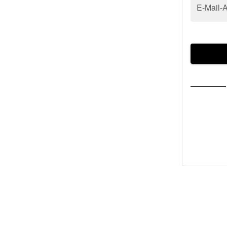
E-Mail-