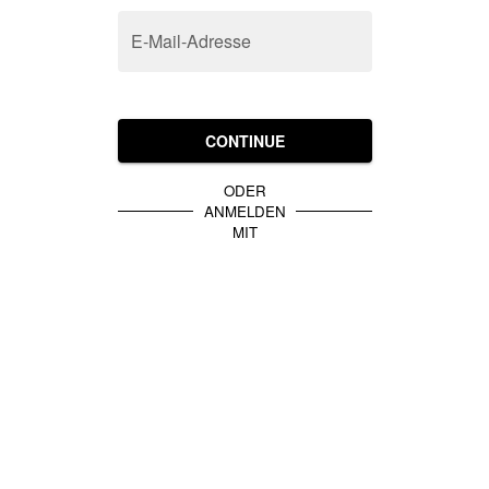
E-Mail-Adresse
CONTINUE
ODER
ANMELDEN
MIT