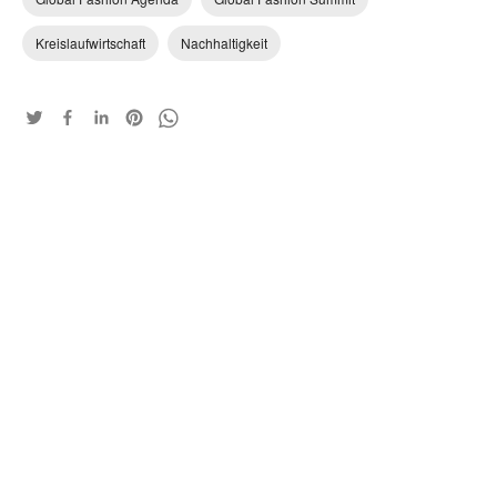
Kreislaufwirtschaft
Nachhaltigkeit