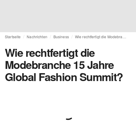
Startseite
Nachrichten
Business
Wie rechtfertigt die Modebranche 15 Jahre Global Fashion Summit?
Wie rechtfertigt die
Modebranche 15 Jahre
Global Fashion Summit?