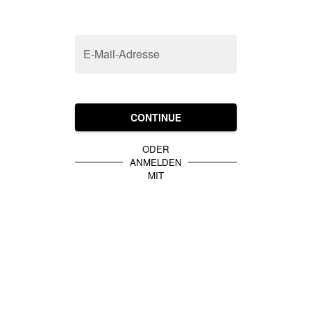
E-Mail-Adresse
CONTINUE
ODER
ANMELDEN
MIT