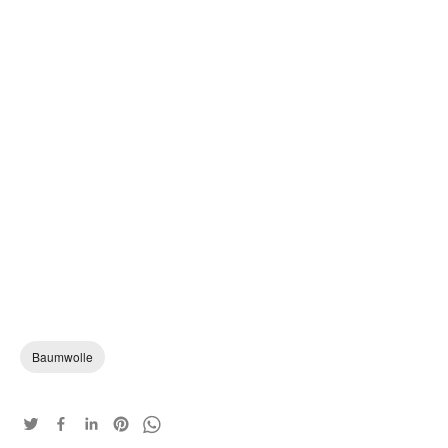
Baumwolle