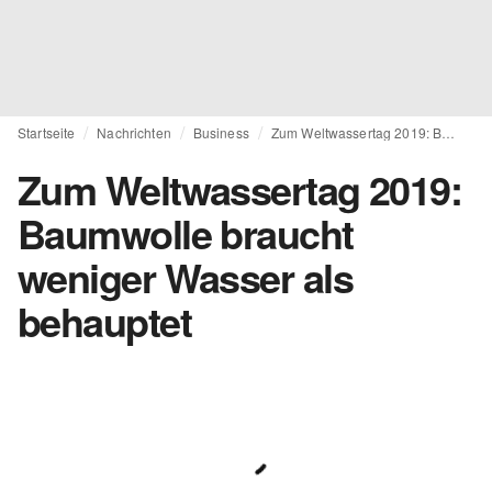
Startseite
Nachrichten
Business
Zum Weltwassertag 2019: Baumwolle braucht weniger Wasser als behauptet
Zum Weltwassertag 2019:
Baumwolle braucht
weniger Wasser als
behauptet