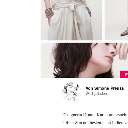
E
Von Simone Preuss
Wird geladen...
Designerin Donna Karan untersucht 
Urban Zen am besten nach Indien zu