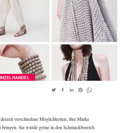
INZELHANDEL
derzeit verschiedene Möglichkeiten, ihre Marke
 bringen. Sie würde gerne in den Schmuckbereich