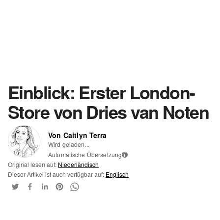
Einblick: Erster London-
Store von Dries van Noten
Von Caitlyn Terra
Wird geladen...
Automatische Übersetzung
i
Original lesen auf:
Niederländisch
Dieser Artikel ist auch verfügbar auf:
Englisch