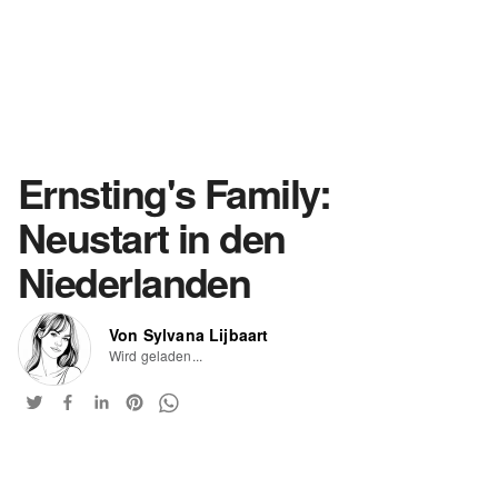
Ernsting's Family:
Neustart in den
Niederlanden
Von Sylvana Lijbaart
Wird geladen...