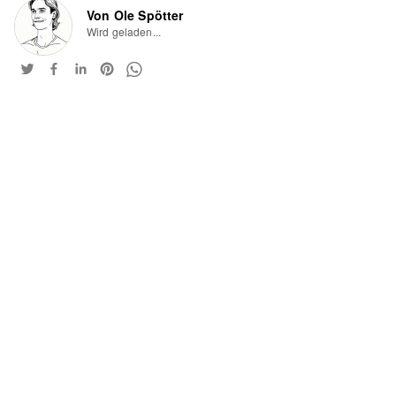
Von Ole Spötter
Wird geladen...