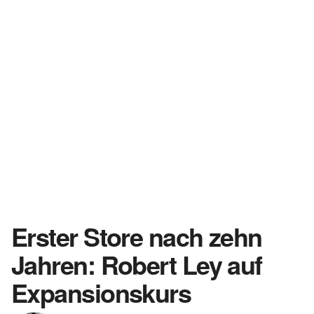
Erster Store nach zehn
Jahren: Robert Ley auf
Expansionskurs