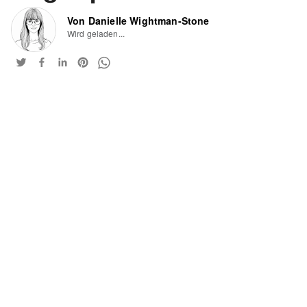
Von Danielle Wightman-Stone
Wird geladen...