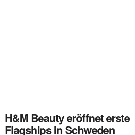
H&M Beauty eröffnet erste
Flagships in Schweden