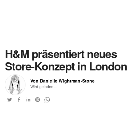
H&M präsentiert neues
Store-Konzept in London
Von Danielle Wightman-Stone
Wird geladen...