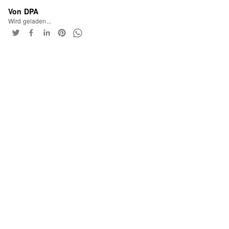
Von DPA
Wird geladen...