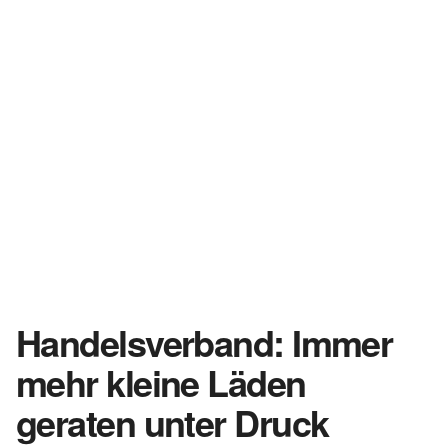
Handelsverband: Immer
mehr kleine Läden
geraten unter Druck