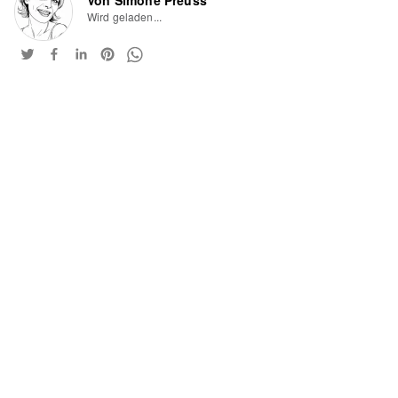
Wird geladen...