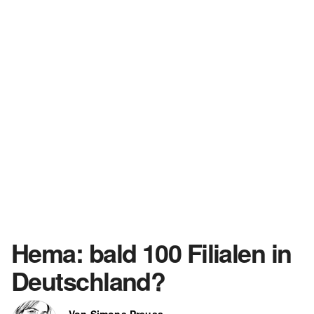
Hema: bald 100 Filialen in
Deutschland?
Von Simone Preuss