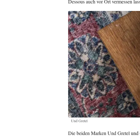
Dessous auch vor Ort vermessen las
Und Gretel
Die beiden Marken Und Gretel und 