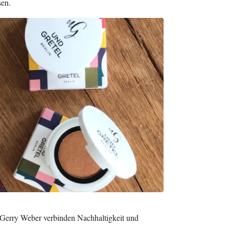
sen.
Gerry Weber verbinden Nachhaltigkeit und