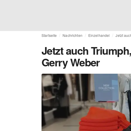
Startseite
Nachrichten
Einzelhandel
Jetzt auc
Jetzt auch Triumph,
Gerry Weber