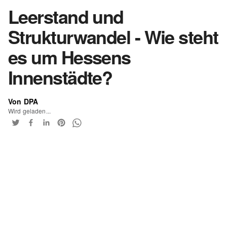
Leerstand und
Strukturwandel - Wie steht
es um Hessens
Innenstädte?
Von DPA
Wird geladen...