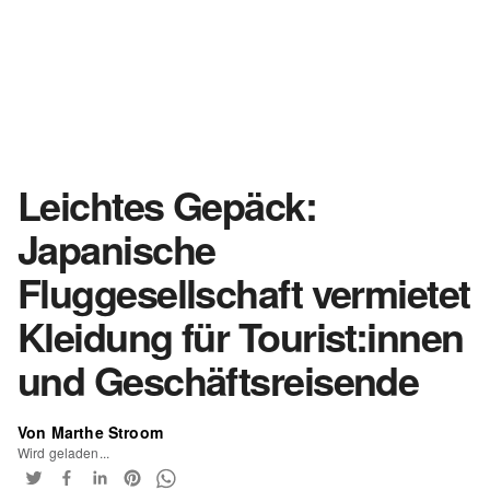
Leichtes Gepäck:
Japanische
Fluggesellschaft vermietet
Kleidung für Tourist:innen
und Geschäftsreisende
Von Marthe Stroom
Wird geladen...