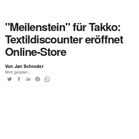
"Meilenstein" für Takko:
Textildiscounter eröffnet
Online-Store
Von Jan Schroder
Wird geladen...