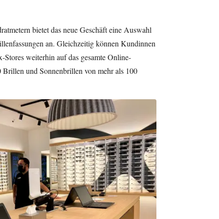
ratmetern bietet das neue Geschäft eine Auswahl
illenfassungen an. Gleichzeitig können Kundinnen
-Stores weiterhin auf das gesamte Online-
0 Brillen und Sonnenbrillen von mehr als 100