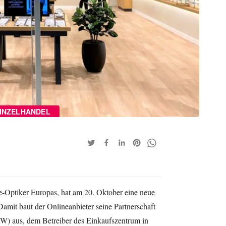
INZELHANDEL
ne-Optiker Europas, hat am 20. Oktober eine neue
 Damit baut der Onlineanbieter seine Partnerschaft
W) aus, dem Betreiber des Einkaufszentrum in