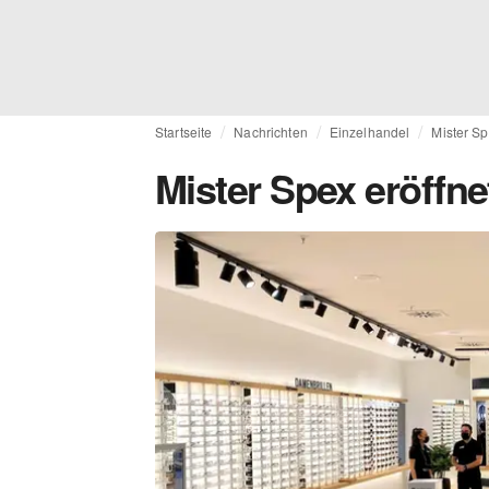
Startseite
Nachrichten
Einzelhandel
Mister Sp
Mister Spex eröffne