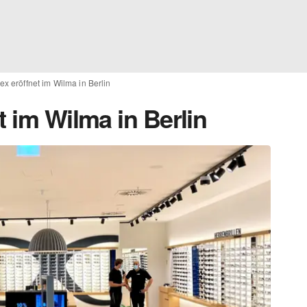
ex eröffnet im Wilma in Berlin
t im Wilma in Berlin