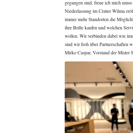
gegangen sind, freue ich mich umso 
Niederlassung im Center Wilma er
immer mehr Standorten die Möglichke
ihre Brille kaufen und welchen Ser
wollen. Wir verbinden dabei wie im
sind wir froh über Partnerschaften 
Mirko Caspar, Vorstand der Mister S