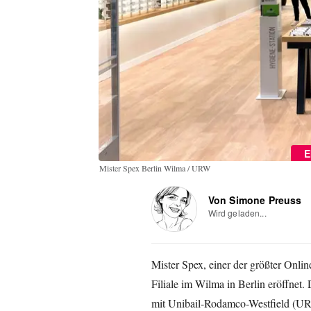
E
Mister Spex Berlin Wilma / URW
Von Simone Preuss
Wird geladen...
Mister Spex, einer der größter Onli
Filiale im Wilma in Berlin eröffnet.
mit Unibail-Rodamco-Westfield (UR