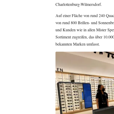
Charlottenburg-Wilmersdorf.
Auf einer Fläche von rund 240 Quad
von rund 800 Brillen- und Sonnenbr
und Kunden wie in allen Mister Spex
Sortiment zugreifen, das über 10.00
bekannten Marken umfasst.