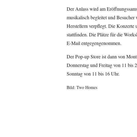
Der Anlass wird am Eröffnungssamst
musikalisch begleitet und Besucher
Herstellern verpflegt. Die Konzerte
stattfinden. Die Plätze für die Wor
E-Mail entgegengenommen.
Der Pop-up Store ist dann von Mont
Donnerstag und Freitag von 11 bis 
Sonntag von 11 bis 16 Uhr.
Bild: Two Homes