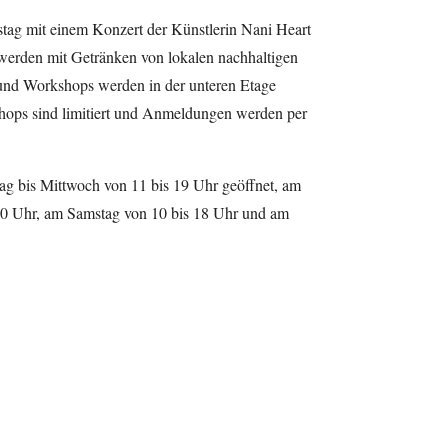
ag mit einem Konzert der Künstlerin Nani Heart
 werden mit Getränken von lokalen nachhaltigen
 und Workshops werden in der unteren Etage
kshops sind limitiert und Anmeldungen werden per
ag bis Mittwoch von 11 bis 19 Uhr geöffnet, am
20 Uhr, am Samstag von 10 bis 18 Uhr und am