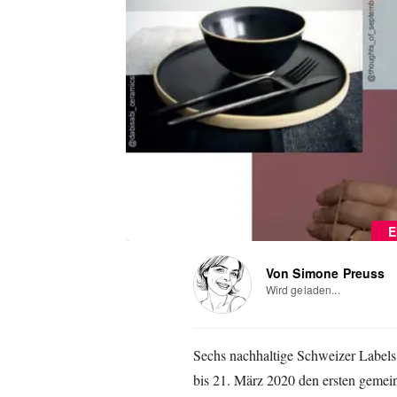
E
Von Simone Preuss
Wird geladen...
Sechs nachhaltige Schweizer Label
bis 21. März 2020 den ersten geme