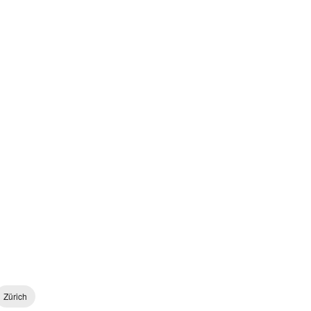
Zürich