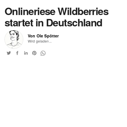
Onlineriese Wildberries
startet in Deutschland
Von Ole Spötter
Wird geladen...