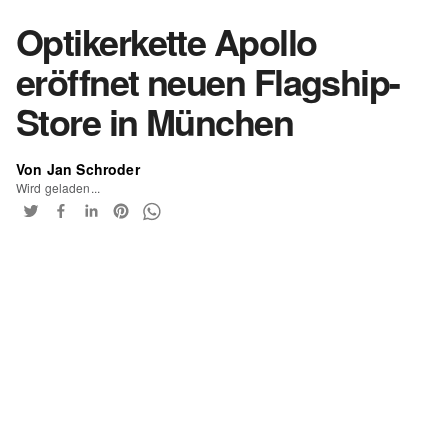
Optikerkette Apollo
eröffnet neuen Flagship-
Store in München
Von Jan Schroder
Wird geladen...