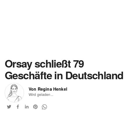
Orsay schließt 79
Geschäfte in Deutschland
Von Regina Henkel
Wird geladen...