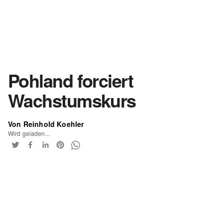
Pohland forciert
Wachstumskurs
Von Reinhold Koehler
Wird geladen...