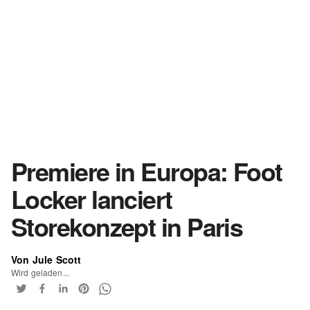
Premiere in Europa: Foot
Locker lanciert
Storekonzept in Paris
Von Jule Scott
Wird geladen...