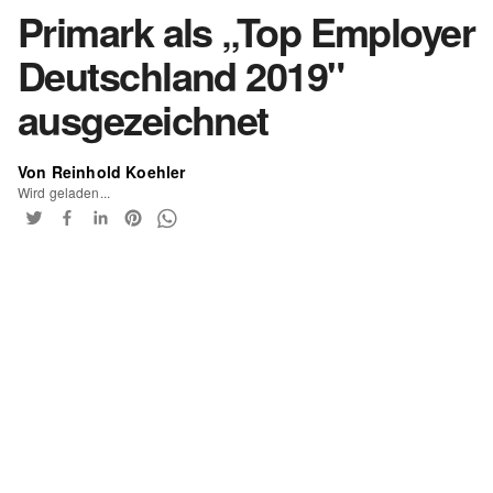
Primark als „Top Employer
Deutschland 2019"
ausgezeichnet
Von Reinhold Koehler
Wird geladen...