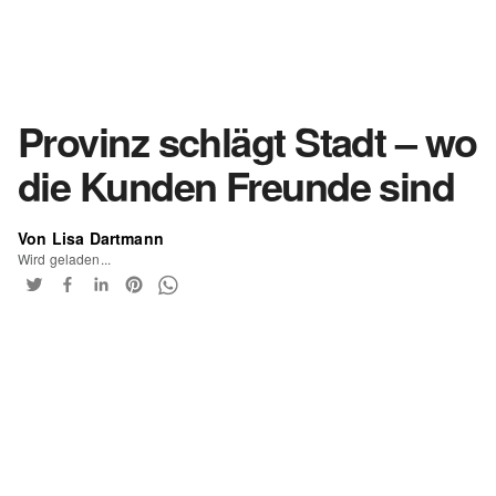
Provinz schlägt Stadt – wo
die Kunden Freunde sind
Von Lisa Dartmann
Wird geladen...