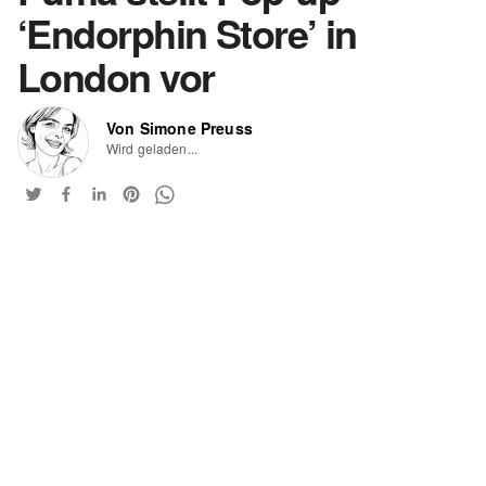
‘Endorphin Store’ in
London vor
Von Simone Preuss
Wird geladen...