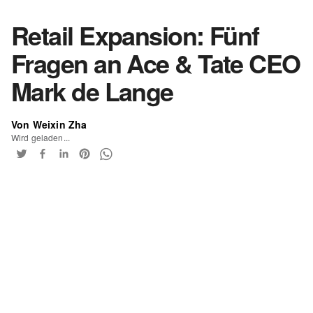
Retail Expansion: Fünf
Fragen an Ace & Tate CEO
Mark de Lange
Von Weixin Zha
Wird geladen...