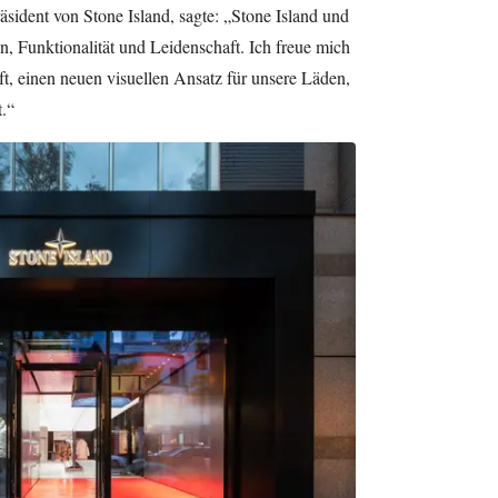
räsident von Stone Island, sagte: „Stone Island und
, Funktionalität und Leidenschaft. Ich freue mich
ft, einen neuen visuellen Ansatz für unsere Läden,
.“