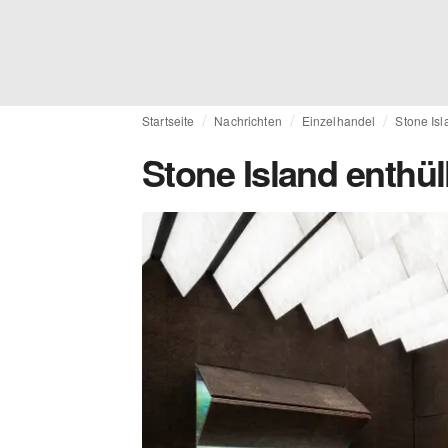
Startseite
Nachrichten
Einzelhandel
Stone Is
Stone Island enthü