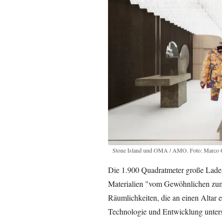
Stone Island und OMA / AMO. Foto: Marco Ca
Die 1.900 Quadratmeter große Ladenf
Materialien "vom Gewöhnlichen zum 
Räumlichkeiten, die an einen Altar 
Technologie und Entwicklung unter