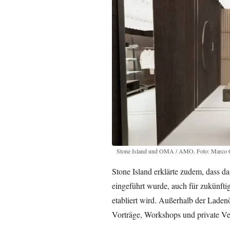
Stone Island und OMA / AMO. Foto: Marco Ca
Stone Island erklärte zudem, dass d
eingeführt wurde, auch für zukünft
etabliert wird. Außerhalb der Laden
Vorträge, Workshops und private Ver