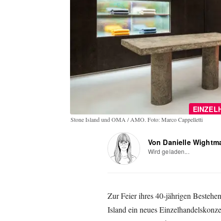
EINZEL
Stone Island und OMA / AMO. Foto: Marco Cappelletti
Von Danielle Wightm
Wird geladen...
Zur Feier ihres 40-jährigen Bestehen
Island ein neues Einzelhandelskon