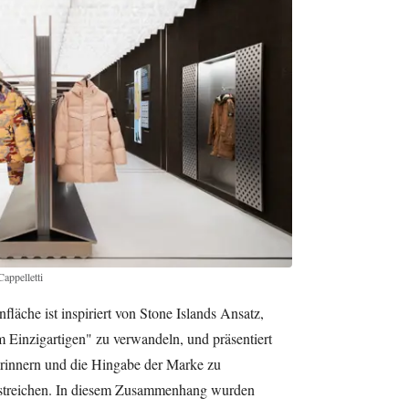
ppelletti
läche ist inspiriert von Stone Islands Ansatz,
Einzigartigen" zu verwandeln, und präsentiert
erinnern und die Hingabe der Marke zu
streichen. In diesem Zusammenhang wurden