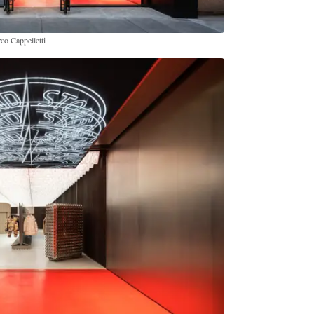
o Cappelletti