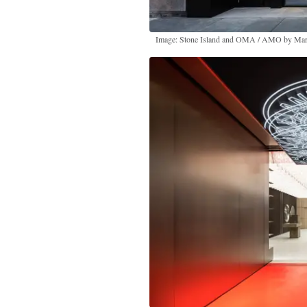
Image: Stone Island and OMA / AMO by Marc