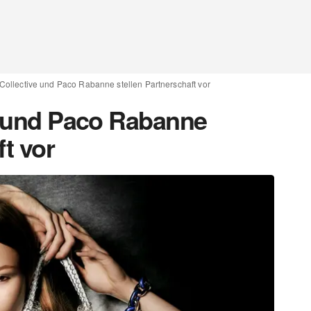
 Collective und Paco Rabanne stellen Partnerschaft vor
ve und Paco Rabanne
ft vor