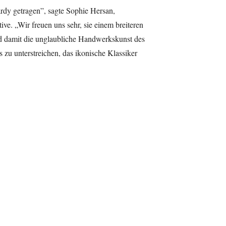
ardy getragen”, sagte Sophie Hersan,
ive. „Wir freuen uns sehr, sie einem breiteren
 damit die unglaubliche Handwerkskunst des
 zu unterstreichen, das ikonische Klassiker