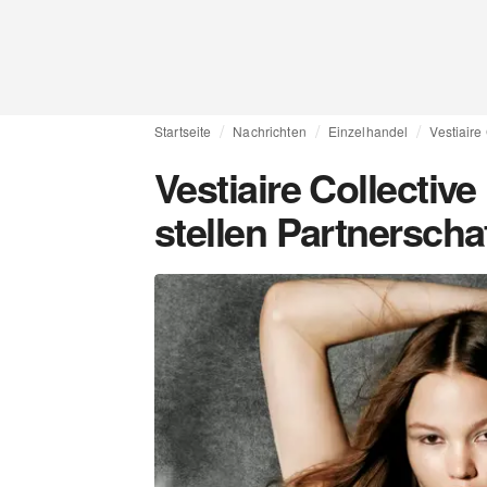
Startseite
Nachrichten
Einzelhandel
Vestiaire
Vestiaire Collecti
stellen Partnerscha